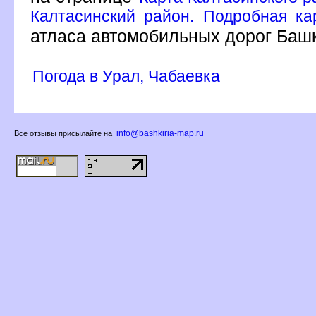
Калтасинский район. Подробная кар
атласа автомобильных дорог Баш
Погода в Урал, Чабаевка
info@bashkiria-map.ru
се отзывы присылайте на