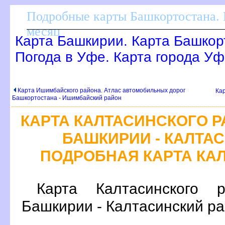
Подробные карты Башкортостана. 
месяц
Карта Башкирии. Карта Башкор
Погода в Уфе. Карта города Уф
Карта Ишимбайского района. Атлас автомобильных доро
Ка
Башкортостана - Ишимбайский район
КАРТА КАЛТАСИНСКОГО Р
БАШКИРИИ - КАЛТА
ПОДРОБНАЯ КАРТА КА
Карта Калтасинского 
Башкирии - Калтасинский р