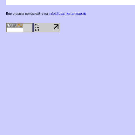
info@bashkiria-map.ru
се отзывы присылайте на