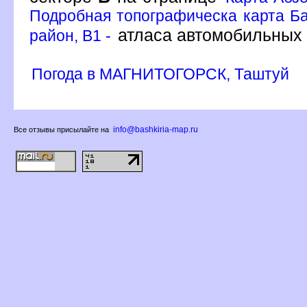
Подробная топографическа карта Ба
атласа автомобильных
район, B1 -
Погода в МАГНИТОГОРСК, Таштуй
info@bashkiria-map.ru
се отзывы присылайте на