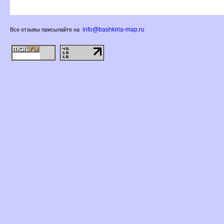
info@bashkiria-map.ru
се отзывы присылайте на