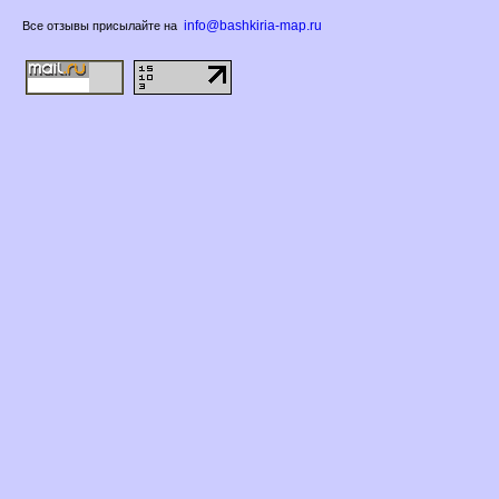
info@bashkiria-map.ru
се отзывы присылайте на