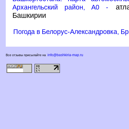
атла
Архангельский район, A0 -
Башкирии
Погода в Белорус-Александровка, Бр
info@bashkiria-map.ru
се отзывы присылайте на