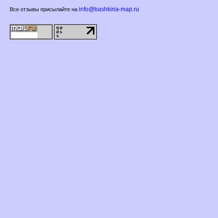
info@bashkiria-map.ru
се отзывы присылайте на