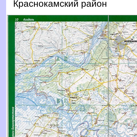
Краснокамский район