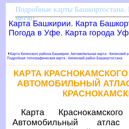
Подробные карты Башкортостана. 
месяц
Карта Башкирии. Карта Башкор
Погода в Уфе. Карта города Уф
Карта Кигинского района Башкирии. Автомобильная карта - Кигинский р
Подробная топографическая карта - Кигинский район Башкортостана
КАРТА КРАСНОКАМСКОГО
АВТОМОБИЛЬНЫЙ АТЛАС
КРАСНОКАМСК
Карта Краснокамског
Автомобильный атлас