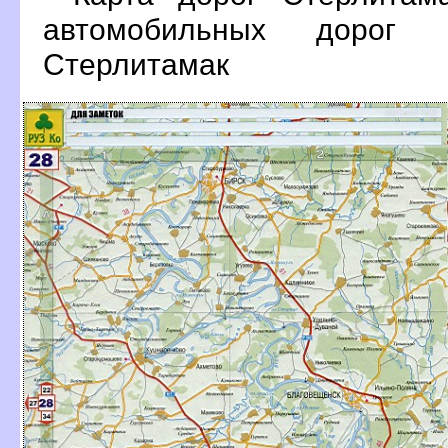
автомобильных дорог
Стерлитамак