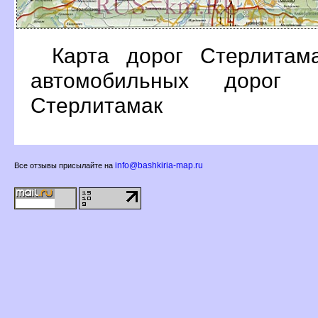
Карта дорог Стерлитам
автомобильных дорог
Стерлитамак
info@bashkiria-map.ru
се отзывы присылайте на